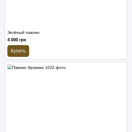
Зелёный павлин
4 000 грн
Купить