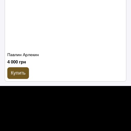
Павлин Арлекин
4 000 грн
Купить