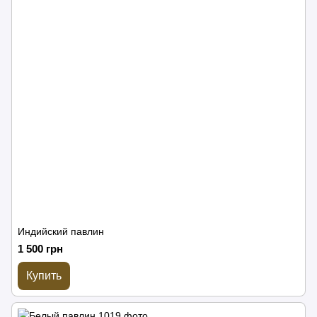
Индийский павлин
1 500 грн
Купить