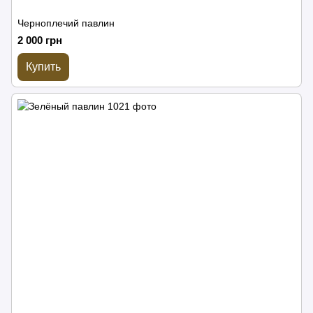
Черноплечий павлин
2 000 грн
Купить