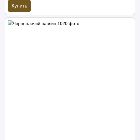
Купить