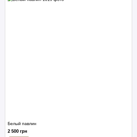
Белый павлин
2 500 грн